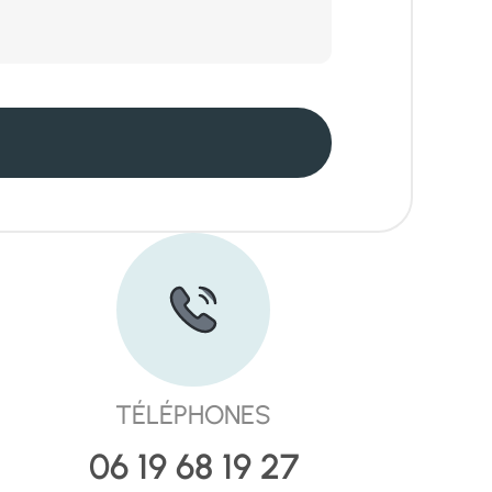
TÉLÉPHONES
06 19 68 19 27