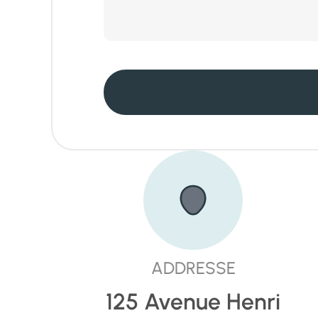
ADDRESSE
125 Avenue Henri