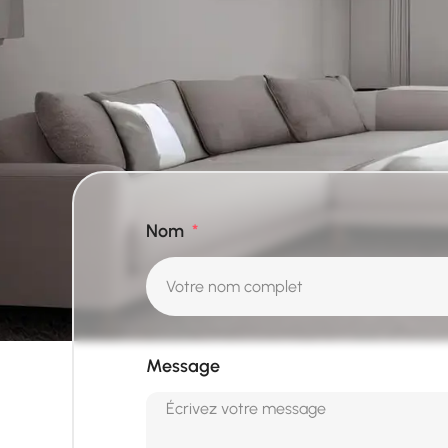
Nom
Message