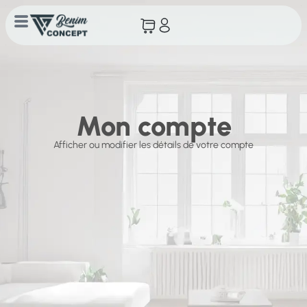
Mon compte
Mon compte
Afficher ou modifier les détails de votre compte