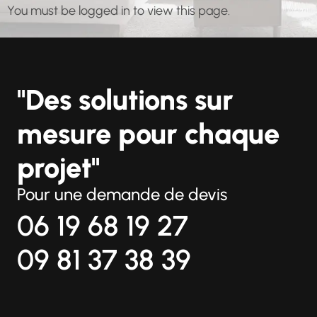
You must be logged in to view this page.
"Des solutions sur
mesure pour chaque
projet"
Pour une demande de devis
06 19 68 19 27
09 81 37 38 39