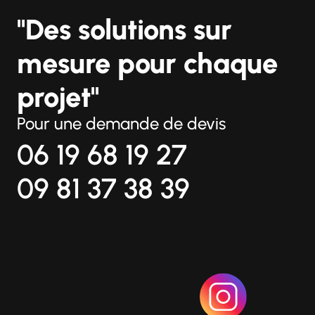
"Des solutions sur
mesure pour chaque
projet"
Pour une demande de devis
06 19 68 19 27
09 81 37 38 39