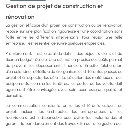
Gestion de projet de construction et
rénovation
La gestion efficace d’un projet de construction ou de rénovation
repose sur une planification rigoureuse et une coordination sans
faille entre les différents intervenants. Pour réussir une telle
entreprise, il est essentiel de suivre quelques étapes clés.
Premièrement, il est crucial de définir des objectifs clairs et de
fixer un budget réaliste. Une estimation précise des coûts permet
de prévenir les dépassements financiers. Ensuite, l’élaboration
d’un calendrier détaillé aide à organiser les différentes phases du
projet et à respecter les délais. La sélection des matériaux et des
équipements, comme les fenêtres, les portes ou les volets, doit
également être envisagée avec soin pour assurer qualité et
durabilité.
La communication constante entre les différents acteurs du
projet, incluant les architectes, les entrepreneurs et les
fournisseurs, est indispensable pour éviter les malentendus et
garantir le bon déroulement des travaux. En outre, la gestion des