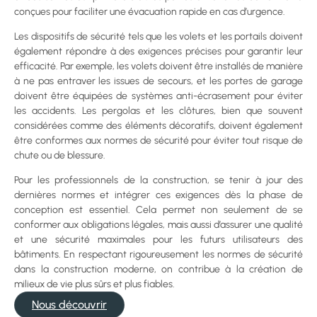
conçues pour faciliter une évacuation rapide en cas d’urgence.
Les dispositifs de sécurité tels que les volets et les portails doivent
également répondre à des exigences précises pour garantir leur
efficacité. Par exemple, les volets doivent être installés de manière
à ne pas entraver les issues de secours, et les portes de garage
doivent être équipées de systèmes anti-écrasement pour éviter
les accidents. Les pergolas et les clôtures, bien que souvent
considérées comme des éléments décoratifs, doivent également
être conformes aux normes de sécurité pour éviter tout risque de
chute ou de blessure.
Pour les professionnels de la construction, se tenir à jour des
dernières normes et intégrer ces exigences dès la phase de
conception est essentiel. Cela permet non seulement de se
conformer aux obligations légales, mais aussi d’assurer une qualité
et une sécurité maximales pour les futurs utilisateurs des
bâtiments. En respectant rigoureusement les normes de sécurité
dans la construction moderne, on contribue à la création de
milieux de vie plus sûrs et plus fiables.
Nous découvrir