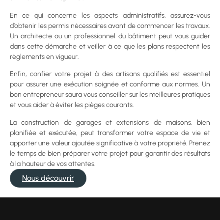
En ce qui concerne les aspects administratifs, assurez-vous
d’obtenir les permis nécessaires avant de commencer les travaux.
Un architecte ou un professionnel du bâtiment peut vous guider
dans cette démarche et veiller à ce que les plans respectent les
règlements en vigueur.
Enfin, confier votre projet à des artisans qualifiés est essentiel
pour assurer une exécution soignée et conforme aux normes. Un
bon entrepreneur saura vous conseiller sur les meilleures pratiques
et vous aider à éviter les pièges courants.
La construction de garages et extensions de maisons, bien
planifiée et exécutée, peut transformer votre espace de vie et
apporter une valeur ajoutée significative à votre propriété. Prenez
le temps de bien préparer votre projet pour garantir des résultats
à la hauteur de vos attentes.
Nous découvrir