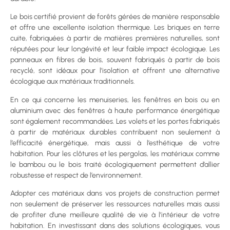
Le bois certifié provient de forêts gérées de manière responsable
et offre une excellente isolation thermique. Les briques en terre
cuite, fabriquées à partir de matières premières naturelles, sont
réputées pour leur longévité et leur faible impact écologique. Les
panneaux en fibres de bois, souvent fabriqués à partir de bois
recyclé, sont idéaux pour l’isolation et offrent une alternative
écologique aux matériaux traditionnels.
En ce qui concerne les menuiseries, les fenêtres en bois ou en
aluminium avec des fenêtres à haute performance énergétique
sont également recommandées. Les volets et les portes fabriqués
à partir de matériaux durables contribuent non seulement à
l’efficacité énergétique, mais aussi à l’esthétique de votre
habitation. Pour les clôtures et les pergolas, les matériaux comme
le bambou ou le bois traité écologiquement permettent d’allier
robustesse et respect de l’environnement.
Adopter ces matériaux dans vos projets de construction permet
non seulement de préserver les ressources naturelles mais aussi
de profiter d’une meilleure qualité de vie à l’intérieur de votre
habitation. En investissant dans des solutions écologiques, vous