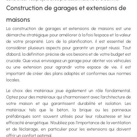
Construction de garages et extensions de
maisons
La construction de garages et extensions de maisons est une
démarche stratégique pour améliorer à la fois l’espace et la valeur
de votre propriété. Lors de la planification, il est essentiel de
considérer plusieurs aspects pour garantir un projet réussi. Tout
d’abord, la définition précise de vos besoins et de votre budget est
cruciale. Que vous envisagiez un garage pour abriter vos véhicules
ou une extension pour agrandir votre espace de vie, il est
important de créer des plans adaptés et conformes aux normes
locales.
Le choix des matériaux joue également un rôle fondamental.
Optez pour des matériaux qui s’harmonisent avec l’architecture de
votre maison et qui garantissent durabilité et isolation. Les
matériaux tels que le béton, la brique ou les panneaux
préfabriqués sont souvent utilisés pour leur robustesse et leur
efficacité énergétique. N’oubliez pas l’importance de la ventilation
et de l’éclairage, en particulier pour les extensions qui doivent
offrir un confort optimal.