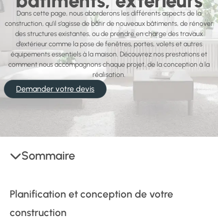
bâtiments, extérieurs
Dans cette page, nous aborderons les différents aspects de la
construction, qu’il s’agisse de bâtir de nouveaux bâtiments, de rénover
des structures existantes, ou de prendre en charge des travaux
d’extérieur comme la pose de fenêtres, portes, volets et autres
équipements essentiels à la maison. Découvrez nos prestations et
comment nous accompagnons chaque projet, de la conception à la
réalisation.
Demander votre devis
Sommaire
Planification et conception de votre
construction