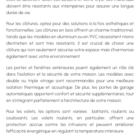
doivent être résistants aux intempéries pour assurer une longue
durée de vie.
Pour les clôtures, optez pour des solutions à la fois esthétiques et
fonctionnelles. Les clôtures en bois offrent un charme traditionnel,
tandis que les modèles en aluminium ou en PVC nécessitent moins
d’entretien et sont très résistants. Il est crucial de choisir une
clôture qui non seulement sécurise votre espace mais s’harmonise
également avec votre environnement.
Les portes et fenêtres extérieures jouent également un rôle clé
dans l’isolation et la sécurité de votre maison. Les modèles avec
double ou triple vitrage sont recommandés pour une meilleure
isolation thermique et acoustique. De plus, les portes de garage
automatiques apportent confort et sécurité supplémentaires, tout
en s’intégrant parfaitement à l’architecture de votre maison.
Pour les volets, les options sont variées : battants, roulants ou
coulissants. Les volets roulants, en particulier, offrent une
protection accrue contre les intrusions et peuvent améliorer
l’efficacité énergétique en régulant la température intérieure.