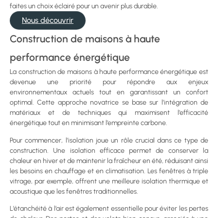
faites un choix éclairé pour un avenir plus durable.
Nous découvrir
Construction de maisons à haute
performance énergétique
La construction de maisons à haute performance énergétique est
devenue une priorité pour répondre aux enjeux
environnementaux actuels tout en garantissant un confort
optimal. Cette approche novatrice se base sur l’intégration de
matériaux et de techniques qui maximisent l’efficacité
énergétique tout en minimisant l’empreinte carbone.
Pour commencer, l’isolation joue un rôle crucial dans ce type de
construction. Une isolation efficace permet de conserver la
chaleur en hiver et de maintenir la fraîcheur en été, réduisant ainsi
les besoins en chauffage et en climatisation. Les fenêtres à triple
vitrage, par exemple, offrent une meilleure isolation thermique et
acoustique que les fenêtres traditionnelles.
L’étanchéité à l’air est également essentielle pour éviter les pertes