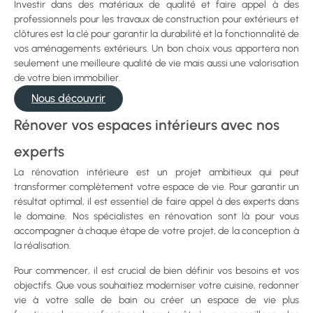
Investir dans des matériaux de qualité et faire appel à des
professionnels pour les travaux de construction pour extérieurs et
clôtures est la clé pour garantir la durabilité et la fonctionnalité de
vos aménagements extérieurs. Un bon choix vous apportera non
seulement une meilleure qualité de vie mais aussi une valorisation
de votre bien immobilier.
Nous découvrir
Rénover vos espaces intérieurs avec nos
experts
La rénovation intérieure est un projet ambitieux qui peut
transformer complètement votre espace de vie. Pour garantir un
résultat optimal, il est essentiel de faire appel à des experts dans
le domaine. Nos spécialistes en rénovation sont là pour vous
accompagner à chaque étape de votre projet, de la conception à
la réalisation.
Pour commencer, il est crucial de bien définir vos besoins et vos
objectifs. Que vous souhaitiez moderniser votre cuisine, redonner
vie à votre salle de bain ou créer un espace de vie plus