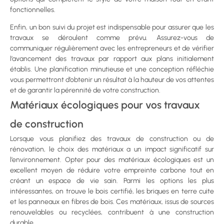
fonctionnelles.
Enfin, un bon suivi du projet est indispensable pour assurer que les
travaux se déroulent comme prévu. Assurez-vous de
communiquer régulièrement avec les entrepreneurs et de vérifier
l’avancement des travaux par rapport aux plans initialement
établis. Une planification minutieuse et une conception réfléchie
vous permettront d’obtenir un résultat à la hauteur de vos attentes
et de garantir la pérennité de votre construction.
Matériaux écologiques pour vos travaux
de construction
Lorsque vous planifiez des travaux de construction ou de
rénovation, le choix des matériaux a un impact significatif sur
l’environnement. Opter pour des matériaux écologiques est un
excellent moyen de réduire votre empreinte carbone tout en
créant un espace de vie sain. Parmi les options les plus
intéressantes, on trouve le bois certifié, les briques en terre cuite
et les panneaux en fibres de bois. Ces matériaux, issus de sources
renouvelables ou recyclées, contribuent à une construction
durable.