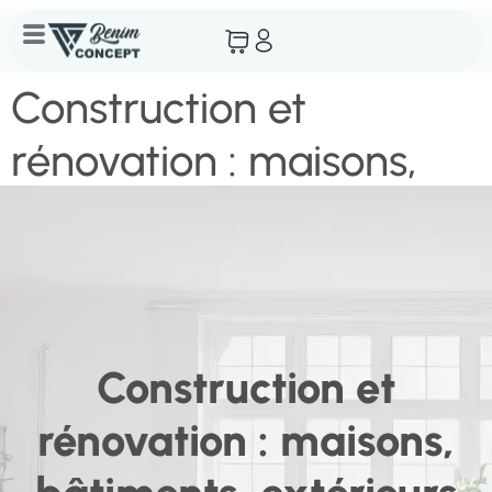
Construction et
rénovation : maisons,
bâtiments, extérieurs
Construction et
rénovation : maisons,